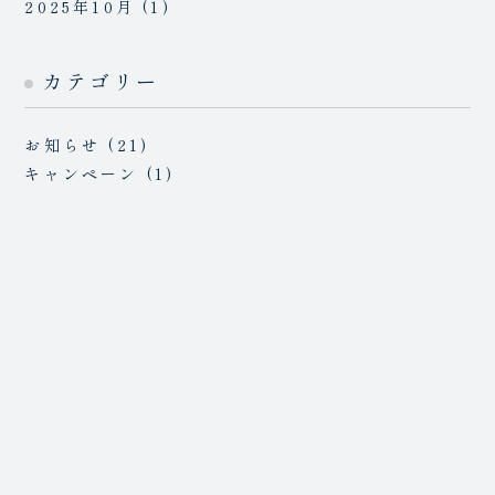
2025年10月
(1)
カテゴリー
お知らせ
(21)
キャンペーン
(1)