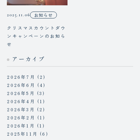
お知らせ
2025.11.06
クリスマスカウントダウ
ンキャンペーンのお知ら
せ
アーカイブ
2026年7月
(2)
2026年6月
(4)
2026年5月
(3)
2026年4月
(1)
2026年3月
(2)
2026年2月
(1)
2026年1月
(1)
2025年11月
(6)