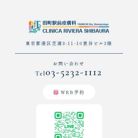
東京都港区芝浦3-11-10恵谷ビル3階
お問い合わせ
03-5232-1112
Tel
WEB予約