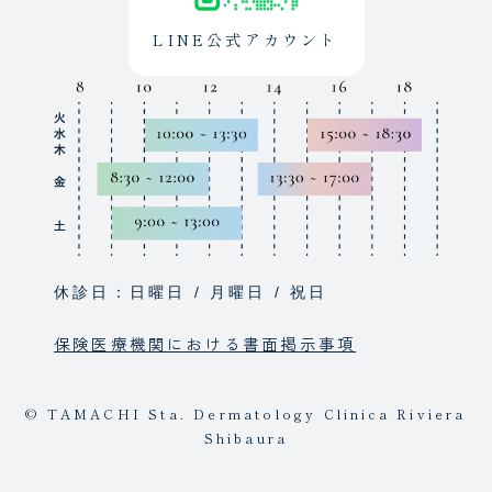
LINE公式アカウント
休診日：日曜日 / 月曜日 / 祝日
保険医療機関における書面掲示事項
© TAMACHI Sta. Dermatology Clinica Riviera
Shibaura