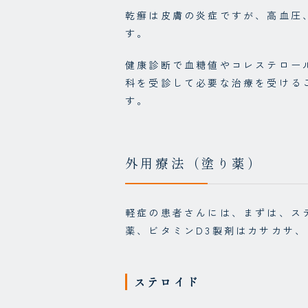
乾癬は皮膚の炎症ですが、高血圧
す。
健康診断で血糖値やコレステロー
科を受診して必要な治療を受ける
す。
外用療法（塗り薬）
軽症の患者さんには、まずは、ス
薬、ビタミンD3製剤はカサカサ
ステロイド