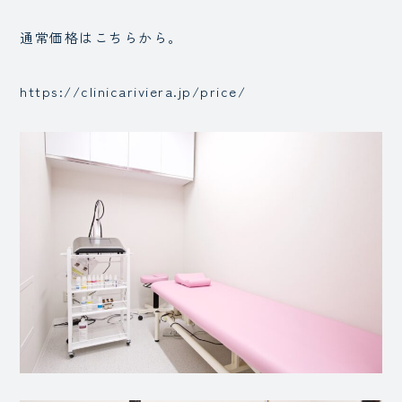
通常価格はこちらから。
https://clinicariviera.jp/price/