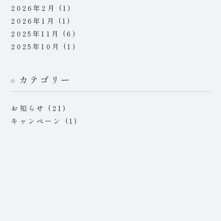
2026年2月
(1)
2026年1月
(1)
2025年11月
(6)
2025年10月
(1)
カテゴリー
お知らせ
(21)
キャンペーン
(1)