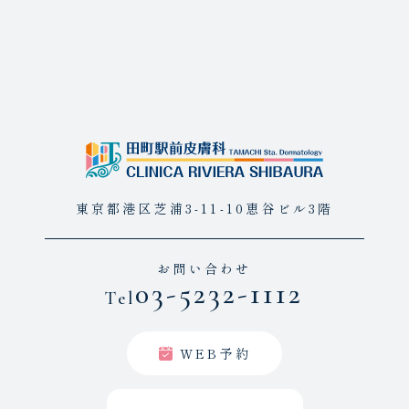
東京都港区芝浦3-11-10恵谷ビル3階
お問い合わせ
03-5232-1112
Tel
WEB予約