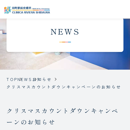
NEWS
TOP
NEWS
お知らせ
クリスマスカウントダウンキャンペーンのお知らせ
クリスマスカウントダウンキャンペ
ーンのお知らせ