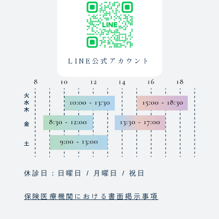
LINE公式アカウント
休診日：日曜日 / 月曜日 / 祝日
保険医療機関における書面掲示事項