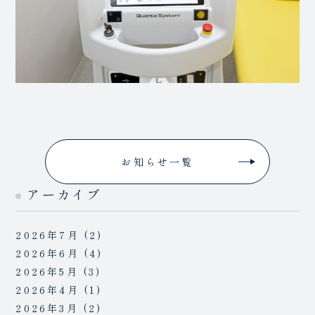
お知らせ一覧
アーカイブ
2026年7月
(2)
2026年6月
(4)
2026年5月
(3)
2026年4月
(1)
2026年3月
(2)