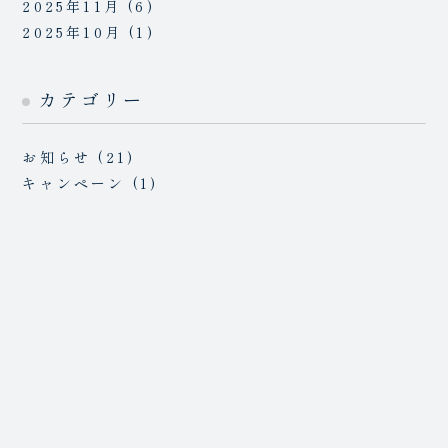
2025年11月
(6)
2025年10月
(1)
カテゴリー
お知らせ
(21)
キャンペーン
(1)