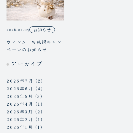
お知らせ
2026.02.05
ウィンターW施術キャン
ペーンのお知らせ
アーカイブ
2026年7月
(2)
2026年6月
(4)
2026年5月
(3)
2026年4月
(1)
2026年3月
(2)
2026年2月
(1)
2026年1月
(1)