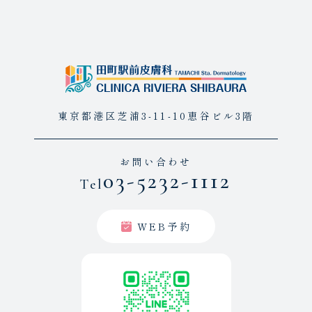
東京都港区芝浦3-11-10恵谷ビル3階
お問い合わせ
03-5232-1112
Tel
WEB予約