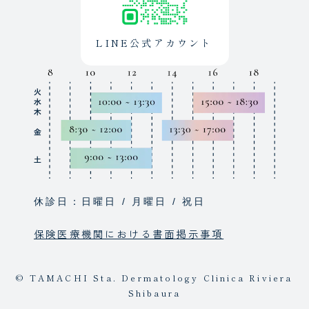
LINE公式アカウント
休診日：日曜日 / 月曜日 / 祝日
保険医療機関における書面掲示事項
© TAMACHI Sta. Dermatology Clinica Riviera
Shibaura