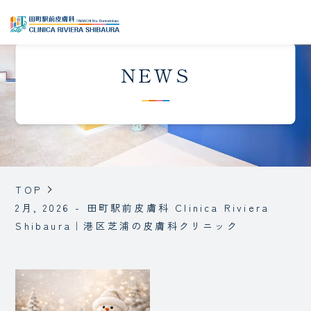
NEWS
TOP
2月, 2026 - 田町駅前皮膚科 Clinica Riviera
Shibaura｜港区芝浦の皮膚科クリニック