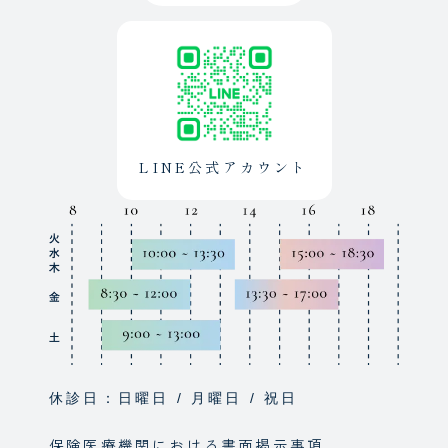
LINE公式アカウント
休診日：日曜日 / 月曜日 / 祝日
保険医療機関における書面掲示事項