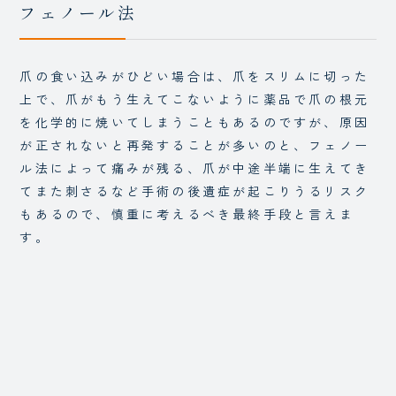
フェノール法
爪の食い込みがひどい場合は、爪をスリムに切った
上で、爪がもう生えてこないように薬品で爪の根元
を化学的に焼いてしまうこともあるのですが、原因
が正されないと再発することが多いのと、フェノー
ル法によって痛みが残る、爪が中途半端に生えてき
てまた刺さるなど手術の後遺症が起こりうるリスク
もあるので、慎重に考えるべき最終手段と言えま
す。