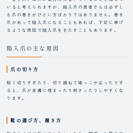
いると考えられますが、陥入爪の患者さんは必ずし
も爪の巻きがひどい方ばかりではありません。巻き
爪があって陥入爪になることもあれば、下記に挙げ
るような原因で陥入爪をきたすこともあります。
陥入爪の主な原因
爪の切り方
短く切りすぎたり、切り損ねて端っこが尖ったりす
ると、爪が皮膚に埋まったり刺さったりしやすくな
ります。
靴の選び方、履き方