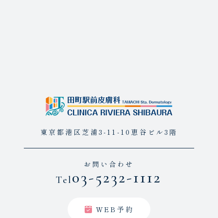
東京都港区芝浦3-11-10恵谷ビル3階
お問い合わせ
03-5232-1112
Tel
WEB予約