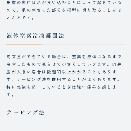
皮膚の炎症は爪が食い込むことによって起きている
ので、爪の刺さった部分を楔型に切り取ることがほ
とんどです。
液体窒素冷凍凝固法
肉芽腫ができている場合は、窒素を液体になるまで
冷やしたもので凍らせて小さくしていきます。肉芽
腫が大きい場合は数週間以上かかることもありま
す。テーピング法を併用することがよくあります。
特に感染を起こしているときは強い痛みを感じま
す。
テーピング法