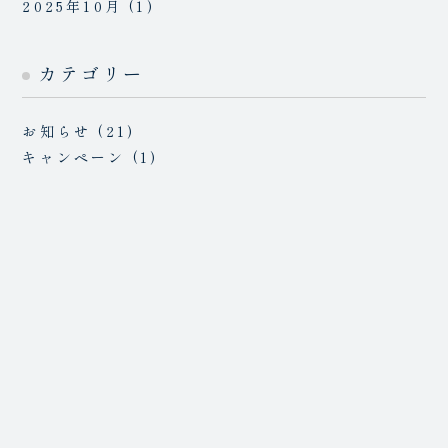
2025年10月
(1)
カテゴリー
お知らせ
(21)
キャンペーン
(1)