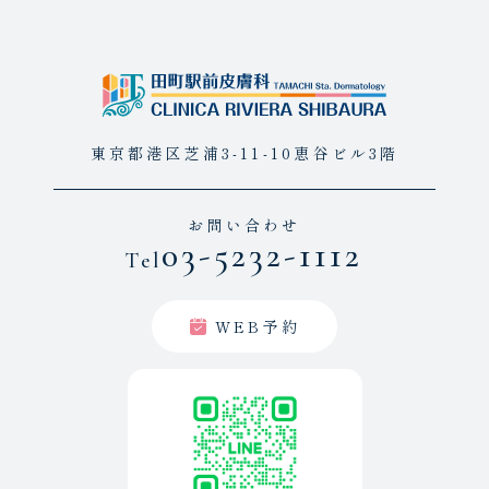
東京都港区芝浦3-11-10恵谷ビル3階
お問い合わせ
03-5232-1112
Tel
WEB予約