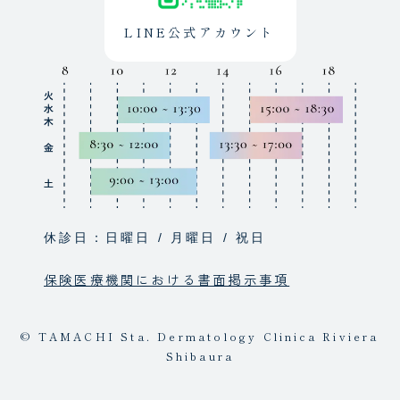
LINE公式アカウント
休診日：日曜日 / 月曜日 / 祝日
保険医療機関における書面掲示事項
© TAMACHI Sta. Dermatology Clinica Riviera
Shibaura