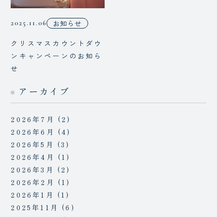
お知らせ
2025.11.06
クリスマスカウントダウ
ンキャンペーンのお知ら
せ
アーカイブ
2026年7月
(2)
2026年6月
(4)
2026年5月
(3)
2026年4月
(1)
2026年3月
(2)
2026年2月
(1)
2026年1月
(1)
2025年11月
(6)