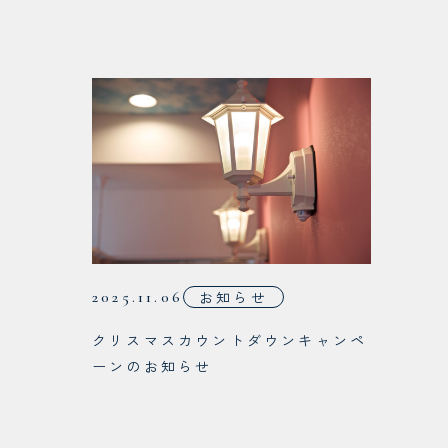
2025.11.06
お知らせ
クリスマスカウントダウンキャンペ
ーンのお知らせ