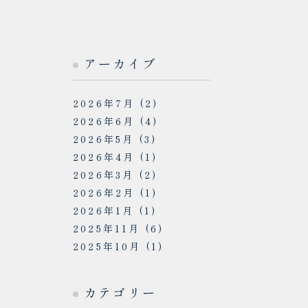
アーカイブ
2026年7月
(2)
2026年6月
(4)
2026年5月
(3)
2026年4月
(1)
2026年3月
(2)
2026年2月
(1)
2026年1月
(1)
2025年11月
(6)
2025年10月
(1)
カテゴリー