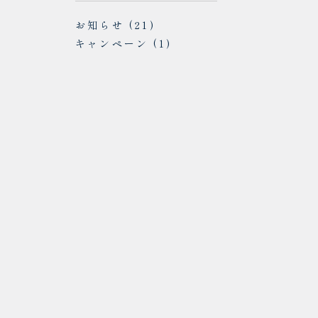
お知らせ
(21)
キャンペーン
(1)