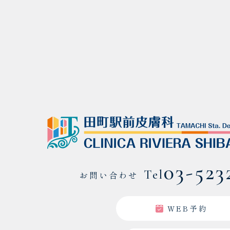
03-523
Tel
お問い合わせ
WEB予約