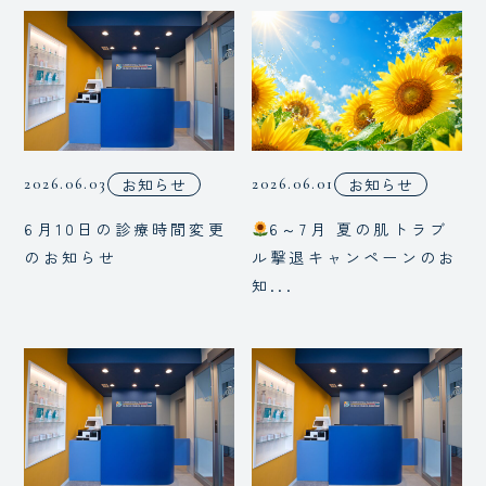
お知らせ
お知らせ
2026.06.03
2026.06.01
6月10日の診療時間変更
6～7月 夏の肌トラブ
のお知らせ
ル撃退キャンペーンのお
知...