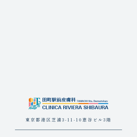
東京都港区芝浦3-11-10恵谷ビル3階