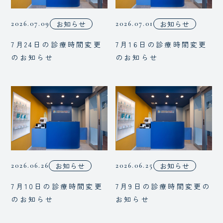
お知らせ
お知らせ
2026.07.09
2026.07.01
7月24日の診療時間変更
7月16日の診療時間変更
のお知らせ
のお知らせ
お知らせ
お知らせ
2026.06.26
2026.06.25
7月10日の診療時間変更
7月9日の診療時間変更の
のお知らせ
お知らせ