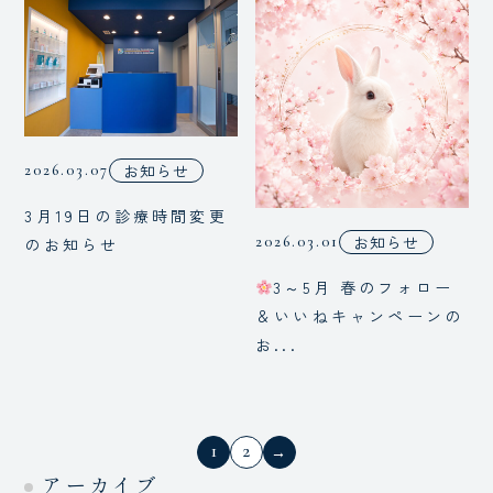
お知らせ
2026.03.07
3月19日の診療時間変更
お知らせ
2026.03.01
のお知らせ
3～5月 春のフォロー
＆いいねキャンペーンの
お...
1
2
投
→
アーカイブ