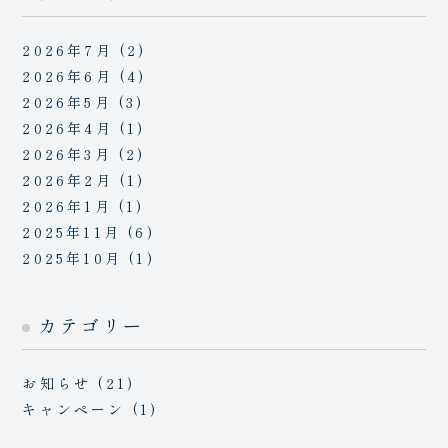
稿
2026年7月
(2)
の
2026年6月
(4)
ペ
2026年5月
(3)
2026年4月
(1)
ー
2026年3月
(2)
2026年2月
(1)
ジ
2026年1月
(1)
送
2025年11月
(6)
2025年10月
(1)
り
カテゴリー
お知らせ
(21)
キャンペーン
(1)