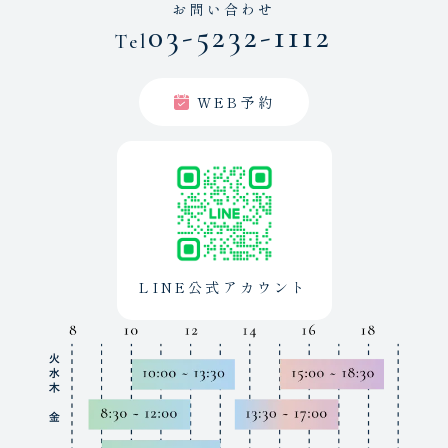
お問い合わせ
03-5232-1112
Tel
WEB予約
LINE公式アカウント