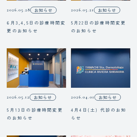
お知らせ
お知らせ
2026.05.28
2026.05.21
6月3,4,5日の診療時間変
5月22日の診療時間変更
更のお知らせ
のお知らせ
お知らせ
お知らせ
2026.05.12
2026.04.01
5月13日の診療時間変更
4月4日(土) 代診のお知
のお知らせ
らせ