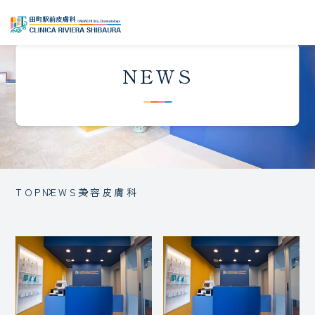
NEWS
TOP
NEWS
美容皮膚科